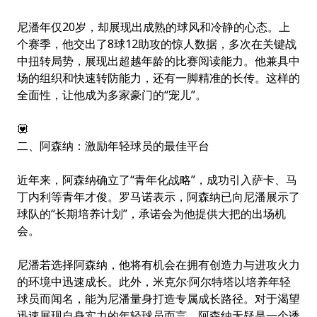
尼潘年仅20岁，却展现出成熟的球风和冷静的心态。上
个赛季，他交出了8球12助攻的惊人数据，多次在关键战
中扭转局势，展现出超越年龄的比赛阅读能力。他兼具中
场的组织和快速转防能力，还有一脚精准的长传。这样的
全面性，让他成为多家豪门的“宠儿”。
💟
二、阿森纳：激励年轻球员的最佳平台
近年来，阿森纳确立了“青年化战略”，成功引入萨卡、马
丁内利等青年才俊。罗马诺表示，阿森纳已向尼潘展示了
球队的“长期培养计划”，承诺会为他提供大把的出场机
会。
尼潘若选择阿森纳，他将有机会在拥有创造力与进攻火力
的环境中迅速成长。此外，米克尔·阿尔特塔以培养年轻
球员而闻名，能为尼潘量身打造专属成长路径。对于渴望
迅速展现自身实力的年轻球员而言，阿森纳无疑是一个诱