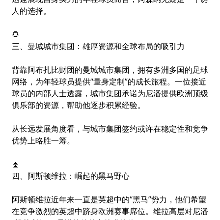
人的选择。
🌻
三、曼城城市集团：雄厚资源和全球布局的吸引力
背靠阿布扎比财团的曼城城市集团，拥有多洲多国的足球
网络，为年轻球员提供“量身定制”的成长旅程。一位接近
球员的内部人士透露，城市集团承诺为尼潘提供欧洲顶级
俱乐部的资源，帮助他逐步积累经验。
从长远发展角度看，与城市集团签约或许在稳定性和竞争
优势上略胜一筹。
⏫
四、阿斯顿维拉：崛起的黑马野心
阿斯顿维拉近年来一直是英超中的“黑马”势力，他们希望
在竞争激烈的英超中跻身欧洲赛事席位。维拉高层对尼潘