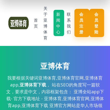
关
于
新
联
会
会
首
亚
闻
系
员
员
页
博
中
我
注
登
体
心
们
册
陆
育
亚博体育
我要根据关键词亚博体育,亚博体育官网,亚博体育
app,
亚博体育下载
， 站在SEO的角度写一篇软
文，要求是中文，内容框架包含： 亚博全站app下
载- 官方下载地址 - 亚博体育,亚博体育官网,亚博体
育app,亚博体育下载 亚博官方网站是华人市场领