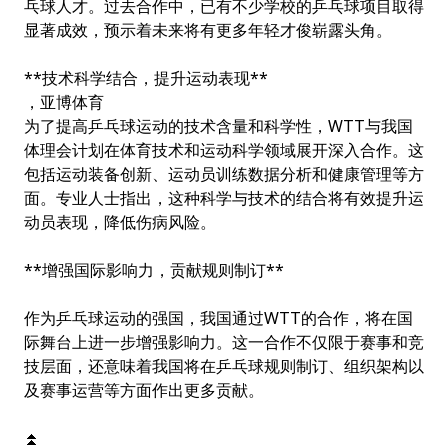
乓球人才。过去合作中，已有不少学校的乒乓球项目取得
显著成效，预示着未来将有更多年轻才俊崭露头角。
**技术科学结合，提升运动表现**
，
亚博体育
为了提高乒乓球运动的技术含量和科学性，WTT与我国
体理会计划在体育技术和运动科学领域展开深入合作。这
包括运动装备创新、运动员训练数据分析和健康管理等方
面。专业人士指出，这种科学与技术的结合将有效提升运
动员表现，降低伤病风险。
**增强国际影响力，贡献规则制订**
作为乒乓球运动的强国，我国通过WTT的合作，将在国
际舞台上进一步增强影响力。这一合作不仅限于赛事和竞
技层面，还意味着我国将在乒乓球规则制订、组织架构以
及赛事运营等方面作出更多贡献。
⏫