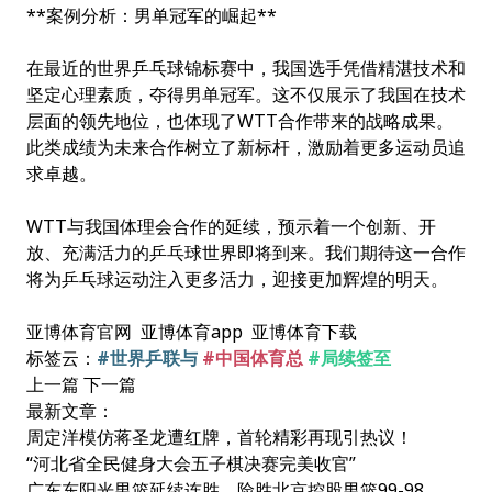
**案例分析：男单冠军的崛起**
在最近的世界乒乓球锦标赛中，我国选手凭借精湛技术和
坚定心理素质，夺得男单冠军。这不仅展示了我国在技术
层面的领先地位，也体现了WTT合作带来的战略成果。
此类成绩为未来合作树立了新标杆，激励着更多运动员追
求卓越。
WTT与我国体理会合作的延续，预示着一个创新、开
放、充满活力的乒乓球世界即将到来。我们期待这一合作
将为乒乓球运动注入更多活力，迎接更加辉煌的明天。
亚博体育官网
亚博体育app
亚博体育下载
标签云：
#世界乒联与
#中国体育总
#局续签至
上一篇
下一篇
最新文章：
周定洋模仿蒋圣龙遭红牌，首轮精彩再现引热议！
“河北省全民健身大会五子棋决赛完美收官”
广东东阳光男篮延续连胜，险胜北京控股男篮99-98