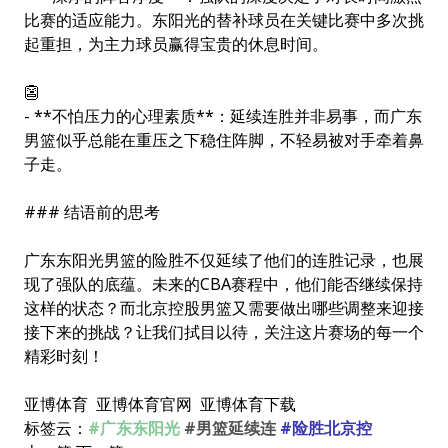
比赛的适应能力。东阳光的替补球员在关键比赛中多次挑
起重担，为主力球员赢得宝贵的休息时间。
👺
- **不怕压力的心理素质**：延续连胜并非易事，而广东
男篮似乎总能在重压之下稳住阵脚，不轻易被对手牵着鼻
子走。
### 结语前的思考
广东东阳光男篮的险胜不仅延续了他们的连胜记录，也展
现了强队的底蕴。未来的CBA赛程中，他们能否继续保持
这样的状态？而北京控股男篮又需要做出哪些调整来迎接
接下来的挑战？让我们拭目以待，关注这片赛场的每一个
精彩时刻！
亚博体育
亚博体育官网
亚博体育下载
标签云：
#广东东阳光
#男篮延续连
#险胜北京控