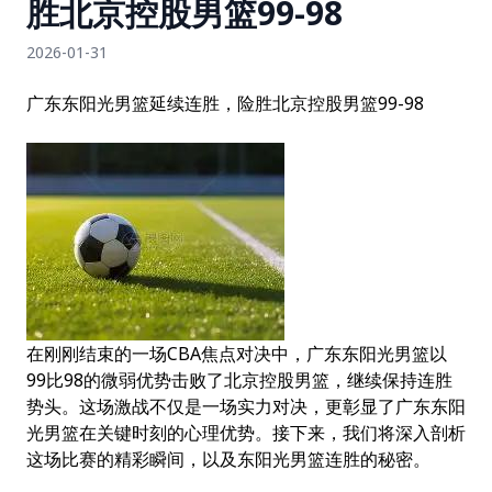
胜北京控股男篮99-98
2026-01-31
广东东阳光男篮延续连胜，险胜北京控股男篮99-98
在刚刚结束的一场CBA焦点对决中，广东东阳光男篮以
99比98的微弱优势击败了北京控股男篮，继续保持连胜
势头。这场激战不仅是一场实力对决，更彰显了广东东阳
光男篮在关键时刻的心理优势。接下来，我们将深入剖析
这场比赛的精彩瞬间，以及东阳光男篮连胜的秘密。