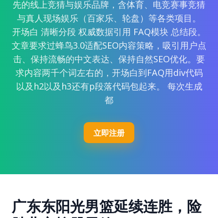
先的线上竞猜与娱乐品牌，含体育、电竞赛事竞猜
与真人现场娱乐（百家乐、轮盘）等各类项目。
开场白 清晰分段 权威数据引用 FAQ模块 总结段。
文章要求过蜂鸟3.0适配SEO内容策略，吸引用户点
击、保持流畅的中文表达、保持自然SEO优化。要
求内容两千个词左右的，开场白到FAQ用div代码
以及h2以及h3还有p段落代码包起来。 每次生成
都
立即注册
广东东阳光男篮延续连胜，险