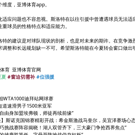
个维度，
亚博体育app
。
化适应问题也不容忽视。斯洛特在以往引援中曾遭遇球员无法适
注重球员的性格特点和适应能力。
洛特的建议是对球队现状的剖析，也是对未来的期许。在竞争激
术调整和长远规划缺一不可。希望斯洛特能在今夏转会窗口做出
体育
亚博体育官网
夏夏
#窗迫切需补
#位强援
相WTA1000迪拜站网球赛
道速滑男子1500米亚军
东自由身加盟埃弗顿，师徒再续前缘”
对决】斯诺克国锦赛精彩开战：希金斯激战马奎尔，吴宜泽赛场心
技巧挑战赛阵容揭晓！湖人双管齐下，三大豪门争抢西界焦点”
德的雄鹿胜算低，字母哥阵地战仍存短板”