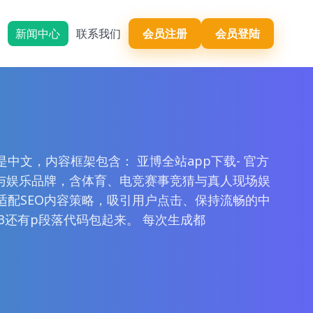
育
新闻中心
联系我们
会员注册
会员登陆
是中文，内容框架包含： 亚博全站app下载- 官方
竞猜与娱乐品牌，含体育、电竞赛事竞猜与真人现场娱
.0适配SEO内容策略，吸引用户点击、保持流畅的中
h3还有p段落代码包起来。 每次生成都