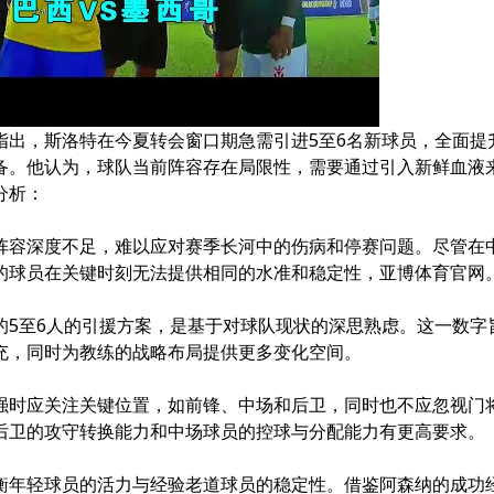
指出，斯洛特在今夏转会窗口期急需引进5至6名新球员，全面提
备。他认为，球队当前阵容存在局限性，需要通过引入新鲜血液
分析：
阵容深度不足，难以应对赛季长河中的伤病和停赛问题。尽管在
的球员在关键时刻无法提供相同的水准和稳定性，
亚博体育官网
的5至6人的引援方案，是基于对球队现状的深思熟虑。这一数字
充，同时为教练的战略布局提供更多变化空间。
强时应关注关键位置，如前锋、中场和后卫，同时也不应忽视门
后卫的攻守转换能力和中场球员的控球与分配能力有更高要求。
衡年轻球员的活力与经验老道球员的稳定性。借鉴阿森纳的成功