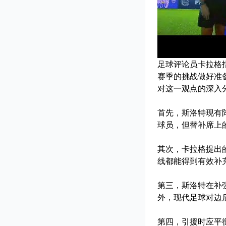
足球评论员卡拉格
赛季的挑战做好准
对这一观点的深入
首先，斯洛特现有
球员，但替补席上
其次，卡拉格提出
线都能得到有效补
第三，斯洛特在补
外，现代足球对边
第四，引援时应平