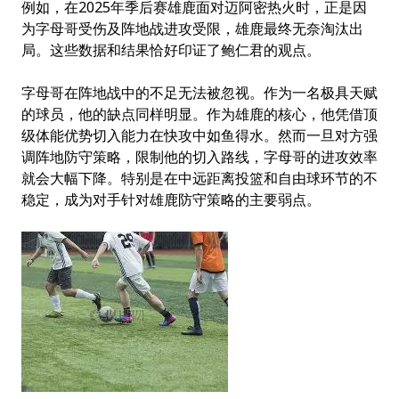
例如，在2025年季后赛雄鹿面对迈阿密热火时，正是因
为字母哥受伤及阵地战进攻受限，雄鹿最终无奈淘汰出
局。这些数据和结果恰好印证了鲍仁君的观点。
字母哥在阵地战中的不足无法被忽视。作为一名极具天赋
的球员，他的缺点同样明显。作为雄鹿的核心，他凭借顶
级体能优势切入能力在快攻中如鱼得水。然而一旦对方强
调阵地防守策略，限制他的切入路线，字母哥的进攻效率
就会大幅下降。特别是在中远距离投篮和自由球环节的不
稳定，成为对手针对雄鹿防守策略的主要弱点。