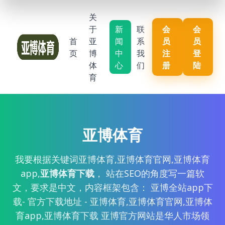
关
于
新
联
会
会
首
亚
闻
系
员
员
页
博
中
我
注
登
体
心
们
册
陆
育
亚博体育
我要根据关键词亚博体育,亚博体育官网,亚博体育
app,
亚博体育下载
， 站在SEO的角度写一篇软
文，要求是中文，内容框架包含： 亚博全站app下
载- 官方下载地址 - 亚博体育,亚博体育官网,亚博体
育app,亚博体育下载 亚博官方网站是华人市场领