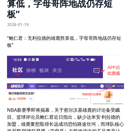
算低，字母哥阵地战仍存短
板”
2026-01-19
“鲍仁君：无利拉德的雄鹿胜算低，字母哥阵地战仍存短
板”
NBA新赛季即将揭幕，关于密尔沃基雄鹿的讨论备受瞩
目。篮球评论员鲍仁君近日指出，缺少达米安·利拉德的
加盟，雄鹿要想取得长远成功恐怕路途坎坷，而球队核心