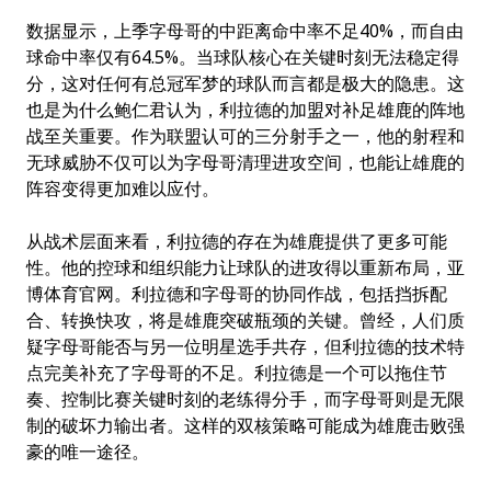
数据显示，上季字母哥的中距离命中率不足40%，而自由
球命中率仅有64.5%。当球队核心在关键时刻无法稳定得
分，这对任何有总冠军梦的球队而言都是极大的隐患。这
也是为什么鲍仁君认为，利拉德的加盟对补足雄鹿的阵地
战至关重要。作为联盟认可的三分射手之一，他的射程和
无球威胁不仅可以为字母哥清理进攻空间，也能让雄鹿的
阵容变得更加难以应付。
从战术层面来看，利拉德的存在为雄鹿提供了更多可能
性。他的控球和组织能力让球队的进攻得以重新布局，
亚
博体育官网
。利拉德和字母哥的协同作战，包括挡拆配
合、转换快攻，将是雄鹿突破瓶颈的关键。曾经，人们质
疑字母哥能否与另一位明星选手共存，但利拉德的技术特
点完美补充了字母哥的不足。利拉德是一个可以拖住节
奏、控制比赛关键时刻的老练得分手，而字母哥则是无限
制的破坏力输出者。这样的双核策略可能成为雄鹿击败强
豪的唯一途径。