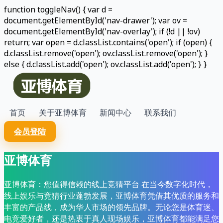
function toggleNav() { var d =
document.getElementById('nav-drawer'); var ov =
document.getElementById('nav-overlay'); if (!d || !ov)
return; var open = d.classList.contains('open'); if (open) {
d.classList.remove('open'); ov.classList.remove('open'); }
else { d.classList.add('open'); ov.classList.add('open'); } }
首页
关于亚博体育
新闻中心
联系我们
会员登陆
亚博体育
亚博体育：您值得信赖的线上竞猜平台 在当今数字化时代，
线上娱乐与竞猜行业蓬勃发展，亚博体育凭借其优质的服务和
丰富的产品线，成为华人市场的领先品牌。无论您是体育迷、
电竞爱好者，还是热衷于真人现场娱乐，亚博体育都能满足您