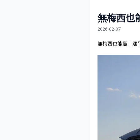
無梅西也
2026-02-07
無梅西也能赢！邁