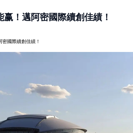
能赢！邁阿密國際續創佳績！
阿密國際續創佳績！