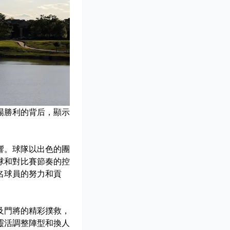
場勝利的背后，顯示
響。球隊以出色的團
球和對比賽節奏的控
名球員的努力和貢
及門將的精彩撲救，
靈活調整陣型和換人