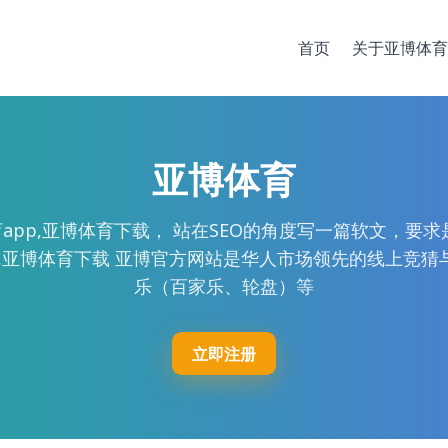
首页
关于亚博体
亚博体育
育app,亚博体育下载， 站在SEO的角度写一篇软文，要求
app,亚博体育下载 亚博官方网站是华人市场领先的线上
乐（百家乐、轮盘）等
立即注册