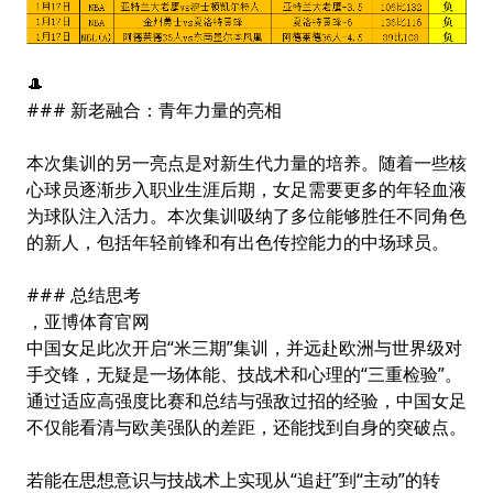
🎩
### 新老融合：青年力量的亮相
本次集训的另一亮点是对新生代力量的培养。随着一些核
心球员逐渐步入职业生涯后期，女足需要更多的年轻血液
为球队注入活力。本次集训吸纳了多位能够胜任不同角色
的新人，包括年轻前锋和有出色传控能力的中场球员。
### 总结思考
，
亚博体育官网
中国女足此次开启“米三期”集训，并远赴欧洲与世界级对
手交锋，无疑是一场体能、技战术和心理的“三重检验”。
通过适应高强度比赛和总结与强敌过招的经验，中国女足
不仅能看清与欧美强队的差距，还能找到自身的突破点。
若能在思想意识与技战术上实现从“追赶”到“主动”的转