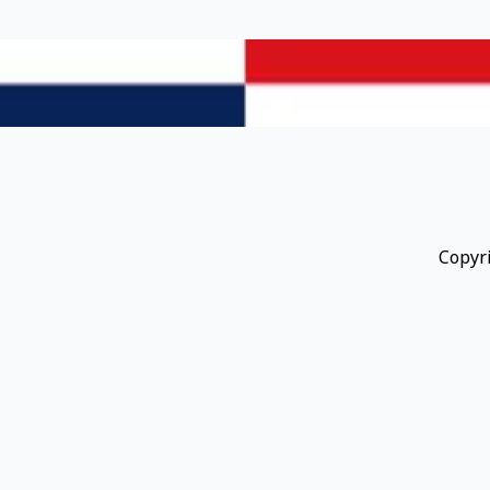
Copyr