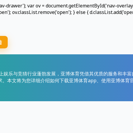
-drawer'); var ov = document.getElementById('nav-overlay'); 
en'); ov.classList.remove('open'); } else { d.classList.add('open'
陆
线上娱乐与竞猜行业蓬勃发展，亚博体育凭借其优质的服务和丰
。本文将为您详细介绍如何下载亚博体育app、使用亚博体育官