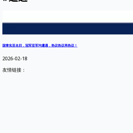
国青实至名归，冠军亚军均遭遇，热议热议再热议！
2026-02-18
友情链接：