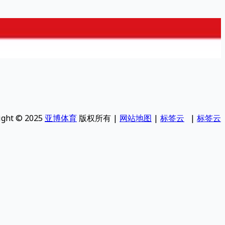
ight © 2025
亚博体育
版权所有 |
网站地图
|
标签云
|
标签云