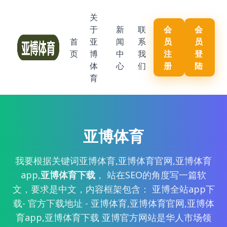
关
于
新
联
会
会
首
亚
闻
系
员
员
页
博
中
我
注
登
体
心
们
册
陆
育
亚博体育
我要根据关键词亚博体育,亚博体育官网,亚博体育
app,
亚博体育下载
， 站在SEO的角度写一篇软
文，要求是中文，内容框架包含： 亚博全站app下
载- 官方下载地址 - 亚博体育,亚博体育官网,亚博体
育app,亚博体育下载 亚博官方网站是华人市场领