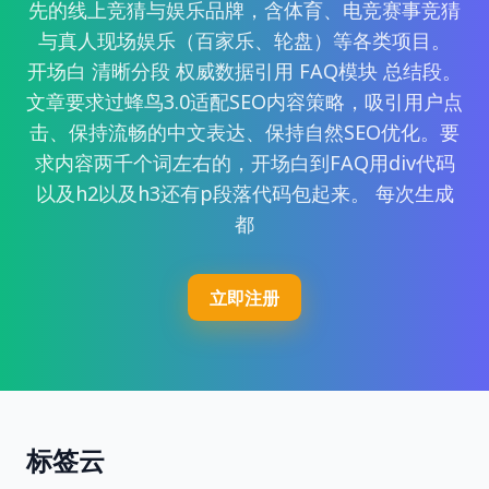
先的线上竞猜与娱乐品牌，含体育、电竞赛事竞猜
与真人现场娱乐（百家乐、轮盘）等各类项目。
开场白 清晰分段 权威数据引用 FAQ模块 总结段。
文章要求过蜂鸟3.0适配SEO内容策略，吸引用户点
击、保持流畅的中文表达、保持自然SEO优化。要
求内容两千个词左右的，开场白到FAQ用div代码
以及h2以及h3还有p段落代码包起来。 每次生成
都
立即注册
标签云