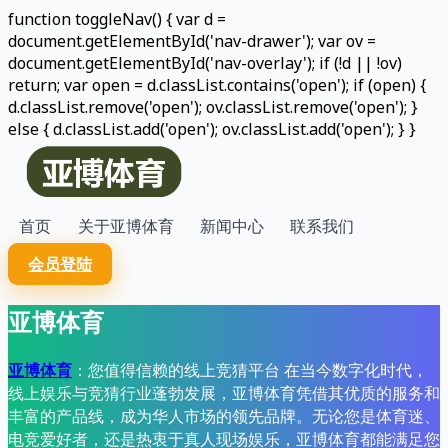
function toggleNav() { var d =
document.getElementById('nav-drawer'); var ov =
document.getElementById('nav-overlay'); if (!d || !ov)
return; var open = d.classList.contains('open'); if (open) {
d.classList.remove('open'); ov.classList.remove('open'); }
else { d.classList.add('open'); ov.classList.add('open'); } }
首页
关于亚博体育
新闻中心
联系我们
会员登陆
亚博体育
亚博体育
：您值得信赖的线上竞猜平台 在当今数字化时代，
线上娱乐与竞猜行业蓬勃发展，亚博体育凭借其优质的服务和
丰富的产品线，成为华人市场的领先品牌。无论您是体育迷、
电竞爱好者，还是热衷于真人现场娱乐，亚博体育都能满足您