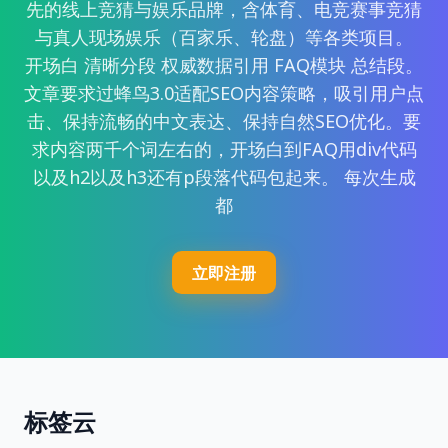
先的线上竞猜与娱乐品牌，含体育、电竞赛事竞猜
与真人现场娱乐（百家乐、轮盘）等各类项目。
开场白 清晰分段 权威数据引用 FAQ模块 总结段。
文章要求过蜂鸟3.0适配SEO内容策略，吸引用户点
击、保持流畅的中文表达、保持自然SEO优化。要
求内容两千个词左右的，开场白到FAQ用div代码
以及h2以及h3还有p段落代码包起来。 每次生成
都
立即注册
标签云