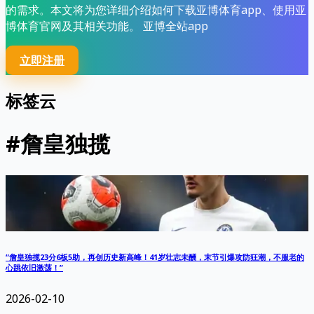
的需求。本文将为您详细介绍如何下载亚博体育app、使用亚
博体育官网及其相关功能。 亚博全站app
立即注册
标签云
#詹皇独揽
“詹皇独揽23分6板5助，再创历史新高峰！41岁壮志未酬，末节引爆攻防狂潮，不服老的
心跳依旧激荡！”
2026-02-10