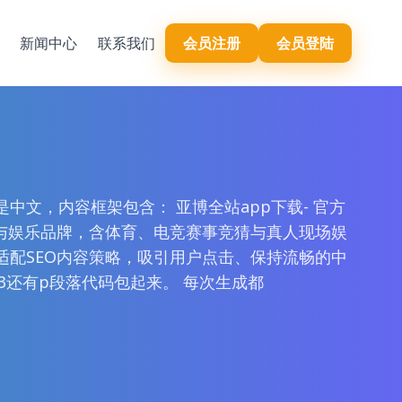
育
新闻中心
联系我们
会员注册
会员登陆
是中文，内容框架包含： 亚博全站app下载- 官方
竞猜与娱乐品牌，含体育、电竞赛事竞猜与真人现场娱
.0适配SEO内容策略，吸引用户点击、保持流畅的中
h3还有p段落代码包起来。 每次生成都