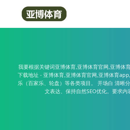
我要根据关键词亚博体育,亚博体育官网,亚博体育a
下载地址 - 亚博体育,亚博体育官网,亚博体育
乐（百家乐、轮盘）等各类项目。 开场白 清晰分段
文表达、保持自然SEO优化。要求内容