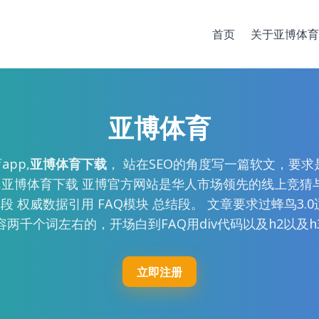
首页
关于亚博体
亚博体育
pp,
亚博体育下载
， 站在SEO的角度写一篇软文，要求
app,亚博体育下载 亚博官方网站是华人市场领先的线上
 权威数据引用 FAQ模块 总结段。 文章要求过蜂鸟3
两千个词左右的，开场白到FAQ用div代码以及h2以及
立即注册