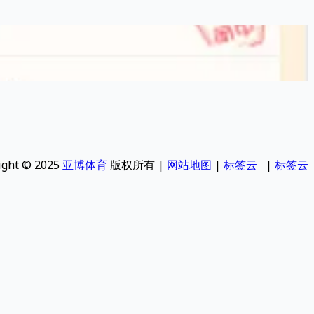
ight © 2025
亚博体育
版权所有 |
网站地图
|
标签云
|
标签云