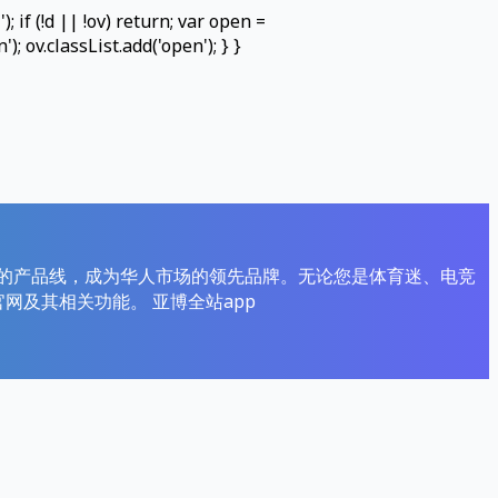
if (!d || !ov) return; var open =
); ov.classList.add('open'); } }
富的产品线，成为华人市场的领先品牌。无论您是体育迷、电竞
网及其相关功能。 亚博全站app