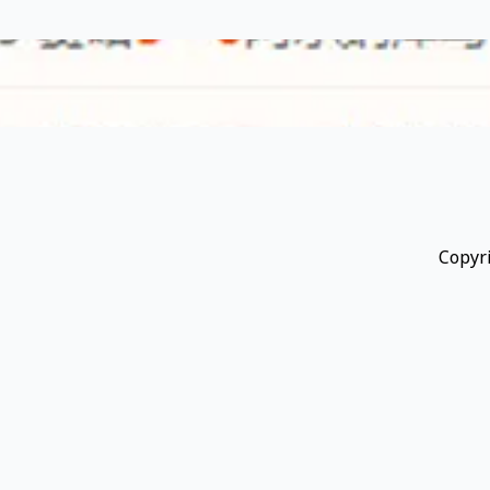
Copyr