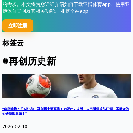
的需求。本文将为您详细介绍如何下载亚博体育app、使用亚
博体育官网及其相关功能。 亚博全站app
立即注册
标签云
#再创历史新
“詹皇独揽23分6板5助，再创历史新高峰！41岁壮志未酬，末节引爆攻防狂潮，不服老的
心跳依旧激荡！”
2026-02-10