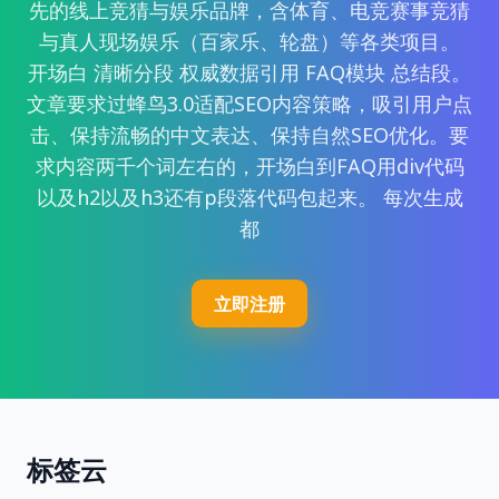
先的线上竞猜与娱乐品牌，含体育、电竞赛事竞猜
与真人现场娱乐（百家乐、轮盘）等各类项目。
开场白 清晰分段 权威数据引用 FAQ模块 总结段。
文章要求过蜂鸟3.0适配SEO内容策略，吸引用户点
击、保持流畅的中文表达、保持自然SEO优化。要
求内容两千个词左右的，开场白到FAQ用div代码
以及h2以及h3还有p段落代码包起来。 每次生成
都
立即注册
标签云