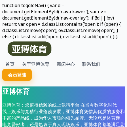
function toggleNav() { var d =
document.getElementById('nav-drawer'); var ov =
document.getElementById('nav-overlay'); if (!d || !ov)
return; var open = d.classList.contains('open'); if (open) {
d.classList.remove('open'); ov.classList.remove('open'); }
else { d.classList.add('open'); ov.classList.add('open'); } }
首页
关于亚博体育
新闻中心
联系我们
会员登陆
亚博体育
亚博体育：您值得信赖的线上竞猜平台 在当今数字化时代，
线上娱乐与竞猜行业蓬勃发展，亚博体育凭借其优质的服务和
丰富的产品线，成为华人市场的领先品牌。无论您是体育迷、
电竞爱好者，还是热衷于真人现场娱乐，亚博体育都能满足您