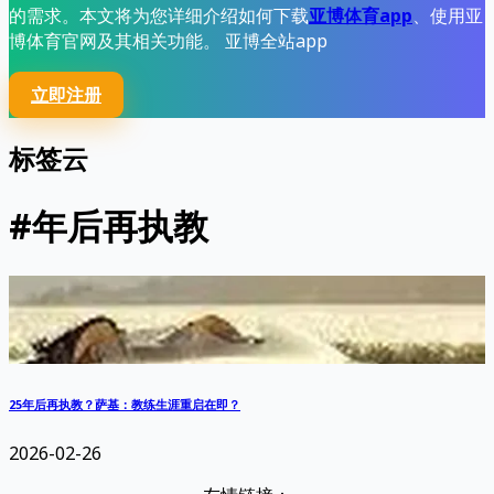
的需求。本文将为您详细介绍如何下载
亚博体育app
、使用亚
博体育官网及其相关功能。 亚博全站app
立即注册
标签云
#年后再执教
25年后再执教？萨基：教练生涯重启在即？
2026-02-26