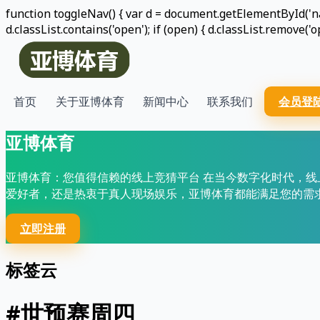
function toggleNav() { var d = document.getElementById('nav
d.classList.contains('open'); if (open) { d.classList.remove('op
首页
关于亚博体育
新闻中心
联系我们
会员登
亚博体育
亚博体育：您值得信赖的线上竞猜平台 在当今数字化时代，
爱好者，还是热衷于真人现场娱乐，亚博体育都能满足您的需
立即注册
标签云
#世预赛周四