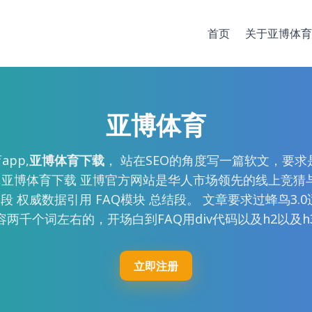
首页
关于亚博体
亚博体育
pp,
亚博体育下载
， 站在SEO的角度写一篇软文，要求
app,亚博体育下载 亚博官方网站是华人市场领先的线上
 权威数据引用 FAQ模块 总结段。 文章要求过蜂鸟3
两千个词左右的，开场白到FAQ用div代码以及h2以及
立即注册