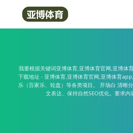
我要根据关键词亚博体育,亚博体育官网,亚博体育a
下载地址 - 亚博体育,亚博体育官网,亚博体育
乐（百家乐、轮盘）等各类项目。 开场白 清晰分段
文表达、保持自然SEO优化。要求内容