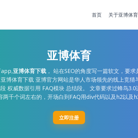
首页
关于亚博体
亚博体育
pp,
亚博体育下载
， 站在SEO的角度写一篇软文，要求
app,亚博体育下载 亚博官方网站是华人市场领先的线上
 权威数据引用 FAQ模块 总结段。 文章要求过蜂鸟3
两千个词左右的，开场白到FAQ用div代码以及h2以及
立即注册