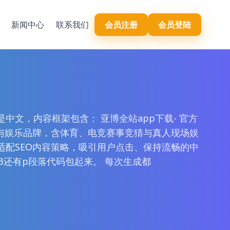
育
新闻中心
联系我们
会员注册
会员登陆
是中文，内容框架包含： 亚博全站app下载- 官方
竞猜与娱乐品牌，含体育、电竞赛事竞猜与真人现场娱
.0适配SEO内容策略，吸引用户点击、保持流畅的中
h3还有p段落代码包起来。 每次生成都