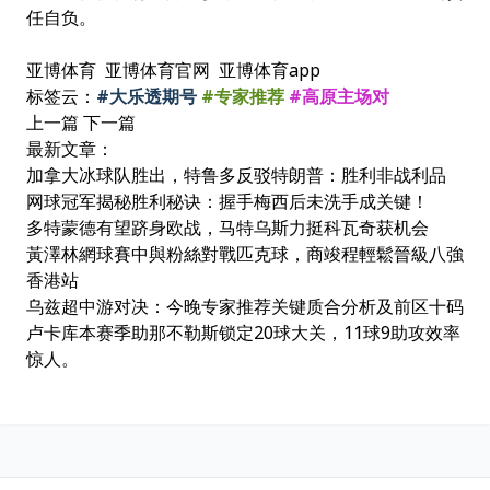
任自负。
亚博体育
亚博体育官网
亚博体育app
标签云：
#大乐透期号
#专家推荐
#高原主场对
上一篇
下一篇
最新文章：
加拿大冰球队胜出，特鲁多反驳特朗普：胜利非战利品
网球冠军揭秘胜利秘诀：握手梅西后未洗手成关键！
多特蒙德有望跻身欧战，马特乌斯力挺科瓦奇获机会
黃澤林網球賽中與粉絲對戰匹克球，商竣程輕鬆晉級八強
香港站
乌兹超中游对决：今晚专家推荐关键质合分析及前区十码
卢卡库本赛季助那不勒斯锁定20球大关，11球9助攻效率
惊人。