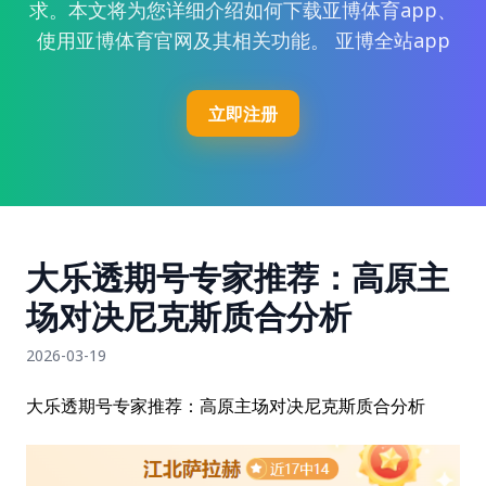
求。本文将为您详细介绍如何下载亚博体育app、
使用亚博体育官网及其相关功能。 亚博全站app
立即注册
大乐透期号专家推荐：高原主
场对决尼克斯质合分析
2026-03-19
大乐透期号专家推荐：高原主场对决尼克斯质合分析